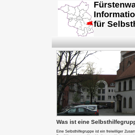
Fürstenwa
Informatio
für Selbst
Was ist eine Selbsthilfegru
Eine Selbsthilfegruppe ist ein freiwilliger Z