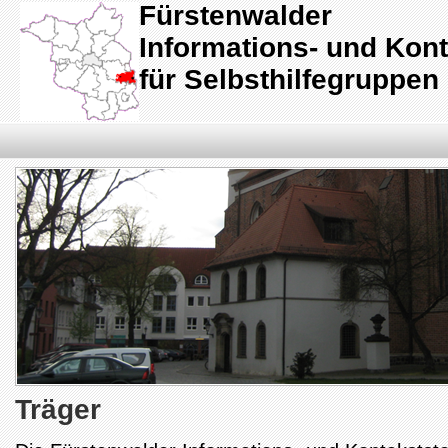
Fürstenwalder
Informations- und Kont
für Selbsthilfegruppen 
Träger