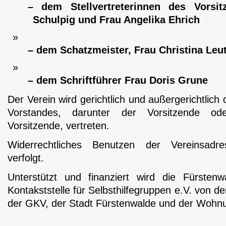
– dem Stellvertreterinnen des Vorsi
Schulpig und Frau Angelika Ehrich
– dem Schatzmeister, Frau Christina Leut
– dem Schriftführer Frau Doris Grune
Der Verein wird gerichtlich und außergerichtlich
Vorstandes, darunter der Vorsitzende oder
Vorsitzende, vertreten.
Widerrechtliches Benutzen der Vereinsadres
verfolgt.
Unterstützt und finanziert wird die Fürstenw
Kontakststelle für Selbsthilfegruppen e.V. von d
der GKV, der Stadt Fürstenwalde und der Wohn