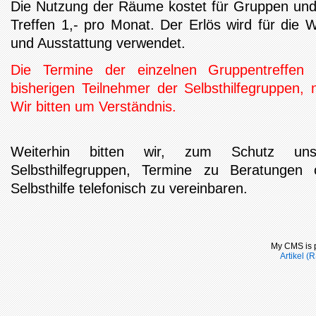
Die Nutzung der Räume kostet für Gruppen und
Treffen 1,- pro Monat. Der Erlös wird für die
und Ausstattung verwendet.
Die Termine der einzelnen Gruppentreffen
bisherigen Teilnehmer der Selbsthilfegruppen, n
Wir bitten um Verständnis.
Weiterhin bitten wir, zum Schutz unse
Selbsthilfegruppen, Termine zu Beratungen 
Selbsthilfe telefonisch zu vereinbaren.
My CMS is 
Artikel (