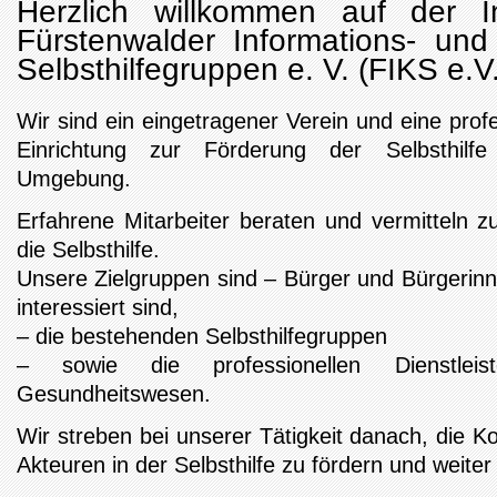
Herzlich willkommen auf der In
Fürstenwalder Informations- und 
Selbsthilfegruppen e. V. (FIKS e.V.
Wir sind ein eingetragener Verein und eine prof
Einrichtung zur Förderung der Selbsthilf
Umgebung.
Erfahrene Mitarbeiter beraten und vermitteln 
die Selbsthilfe.
Unsere Zielgruppen sind – Bürger und Bürgerinne
interessiert sind,
– die bestehenden Selbsthilfegruppen
– sowie die professionellen Dienstlei
Gesundheitswesen.
Wir streben bei unserer Tätigkeit danach, die K
Akteuren in der Selbsthilfe zu fördern und weiter