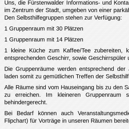
Uns, die Fürstenwalder Informations- und Kontak
im Zentrum der Stadt, umgeben von einer parkäh
Den Selbsthilfegruppen stehen zur Verfügung:
1 Gruppenraum mit 30 Plätzen
1 Gruppenraum mit 14 Plätzen
1 kleine Küche zum Kaffee/Tee zubereiten, 
entsprechenden Geschirr, sowie Geschirrspüler
Die Gruppenräume werden entsprechend der Ja
laden somit zu gemütlichen Treffen der Selbsthil
Alle Räume sind vom Hauseingang bis zu den San
zu erreichen. Im kleineren Gruppenraum si
behindergerecht.
Bei Bedarf können auch Veranstaltungsmedi
Flipchart) für Vorträge in unseren Räumen bereit