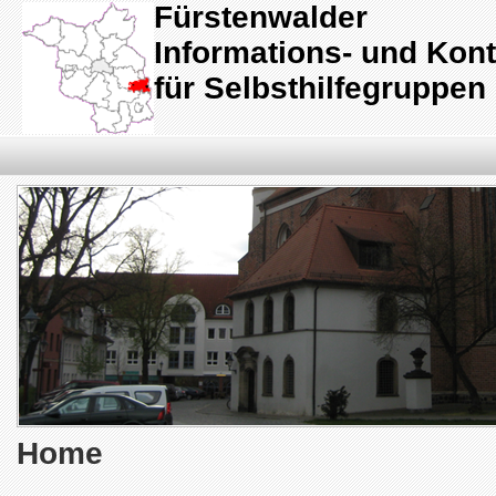
Fürstenwalder
Informations- und Kont
für Selbsthilfegruppen 
Home